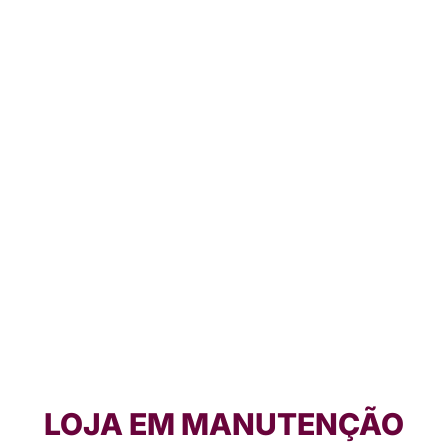
LOJA EM MANUTENÇÃO