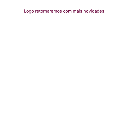
Logo retornaremos com mais novidades