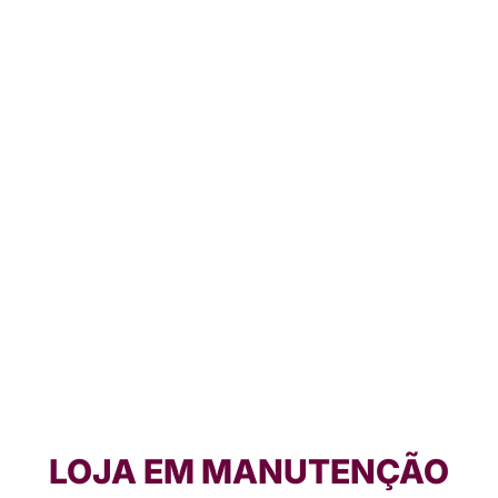
LOJA EM MANUTENÇÃO