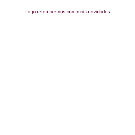
Logo retornaremos com mais novidades