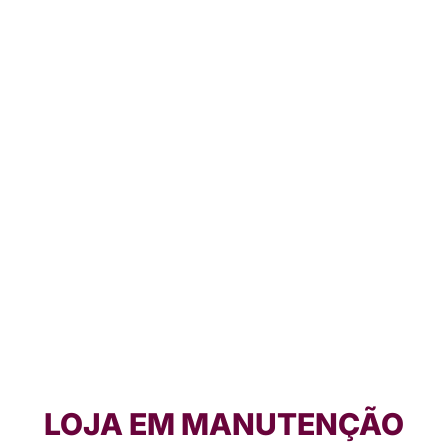
LOJA EM MANUTENÇÃO