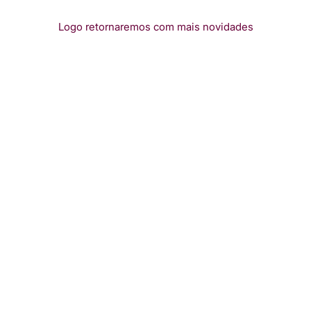
Logo retornaremos com mais novidades