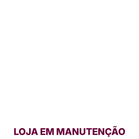
LOJA EM MANUTENÇÃO