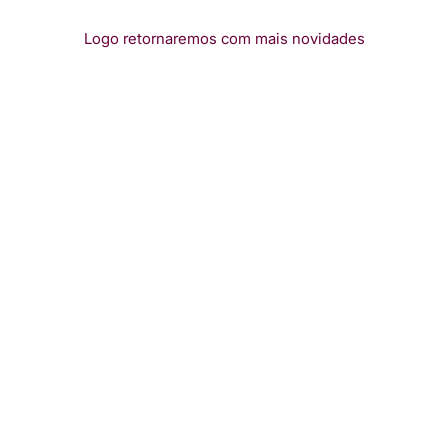
Logo retornaremos com mais novidades