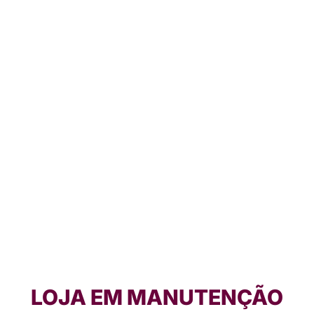
LOJA EM MANUTENÇÃO