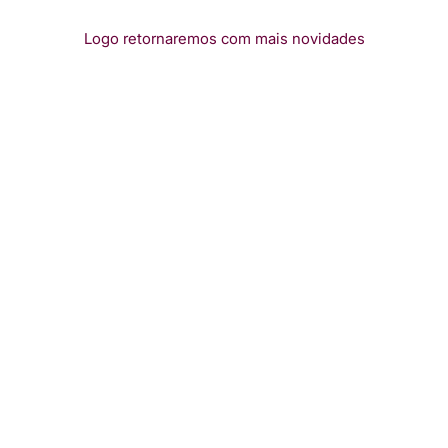
Logo retornaremos com mais novidades