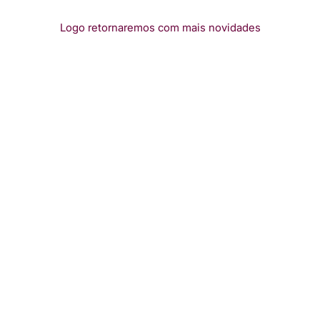
Logo retornaremos com mais novidades