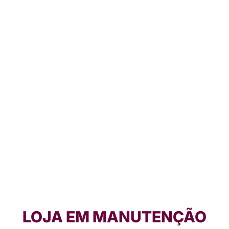
LOJA EM MANUTENÇÃO